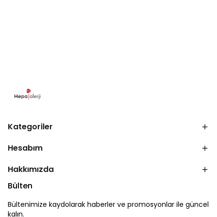
Kategoriler
Hesabım
Hakkımızda
Bülten
Bültenimize kaydolarak haberler ve promosyonlar ile güncel
kalın.