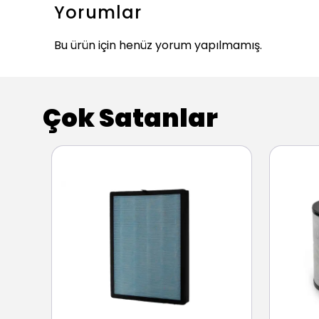
Yorumlar
Bu ürün için henüz yorum yapılmamış.
Çok Satanlar