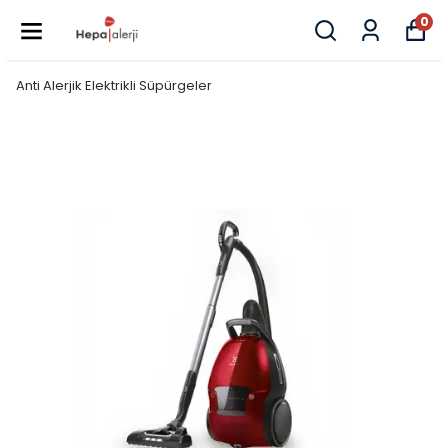
0
Anti Alerjik Elektrikli Süpürgeler